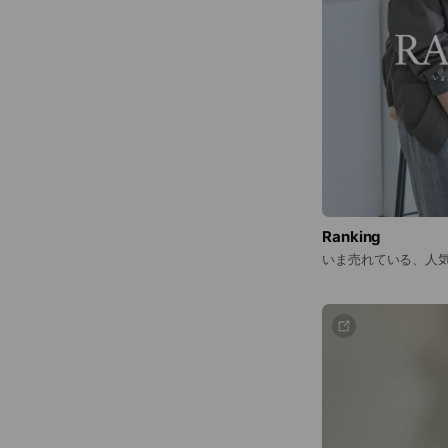
Ranking
いま売れている、人