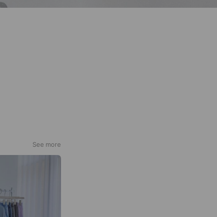
See more