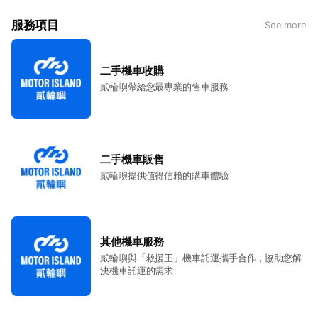
來到貳輪嶼這座提供買賣服務的小島，我們致力於每一位客
服務項目
See more
戶都能感收到真誠、專業又值得信賴的專業服務
「想買車的人，能放心買到好車；想賣車的人，能順利賣到
二手機車收購
好價格」
貳輪嶼帶給您最專業的售車服務
透過貳輪嶼提供的附加價值，我們希望讓三方都能享有一場
舒適、愉快、安心的交易體驗
二手機車販售
貳輪嶼提供值得信賴的購車體驗
其他機車服務
貳輪嶼與「救援王」機車託運攜手合作，協助您解
決機車託運的需求