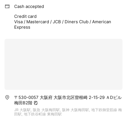
Cash accepted
Credit card
Visa / Mastercard / JCB / Diners Club / American
Express
〒530-0057 大阪府 大阪市北区曽根崎 2-15-29 ＡDビル
梅田B2階
JR 大阪駅, 阪急 大阪梅田駅, 阪神 大阪梅田駅, 地下鉄御堂筋線 梅
田駅, 地下鉄谷町線 東梅田駅