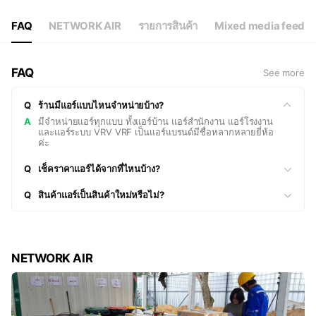
FAQ
NETWORK AIR
รายการสินค้า
Mixed media feed
FAQ
See more
Q
ร้านมีแอร์แบบไหนจำหน่ายบ้าง?
A
มีจำหน่ายแอร์ทุกแบบ ทั้งแอร์บ้าน แอร์สำนักงาน แอร์โรงงาน
และแอร์ระบบ VRV VRF เป็นแอร์แบรนด์มีชื่อหลากหลายยี่ห้อ
ค่ะ
Q
เช็คราคาแอร์ได้จากที่ไหนบ้าง?
Q
สินค้าแอร์เป็นสินค้าใหม่หรือไม่?
NETWORK AIR