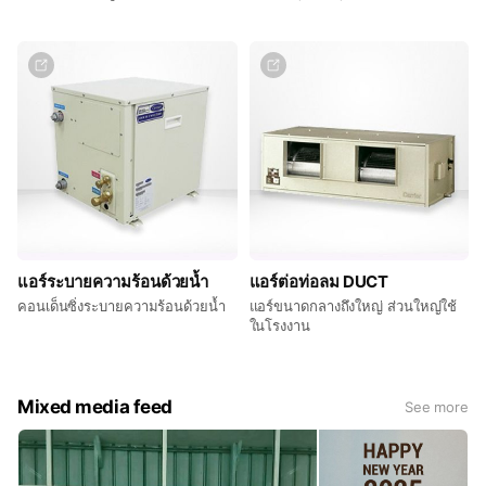
แอร์ระบายความร้อนด้วยน้ำ
แอร์ต่อท่อลม DUCT
คอนเด็นซิ่งระบายความร้อนด้วยน้ำ
แอร์ขนาดกลางถึงใหญ่ ส่วนใหญ่ใช้
ในโรงงาน
Mixed media feed
See more