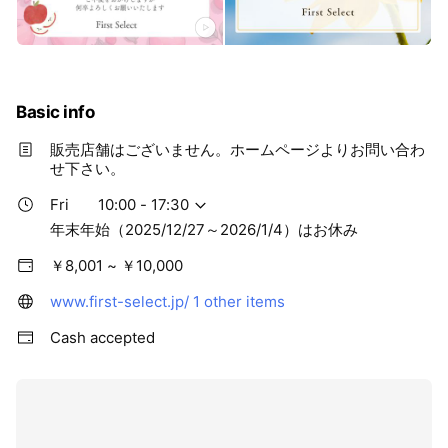
Basic info
販売店舗はございません。ホームページよりお問い合わ
せ下さい。
Fri
10:00 - 17:30
年末年始（2025/12/27～2026/1/4）はお休み
￥8,001 ~ ￥10,000
www.first-select.jp/
1 other items
Cash accepted