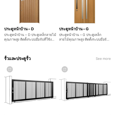
ประตูหน้าบ้าน – D
ประตูหน้าบ้าน – G
ประตูหน้าบ้าน – D ประตูเหล็กลายไม้
ประตูหน้าบ้าน – G ประตูเหล็ก
คุณภาพสูง ติดตั้งระบบมือจับที่ใช้งาน
ลายไม้คุณภาพสูง ติดตั้งระบบมือจับ
ง่าย พร้อมระบบล็อกนิรภัยที่แน่น
ที่ใช้งานง่าย พร้อมระบบล็อกนิรภัยที่
หนา ให้ความสะดวกสบายแก่ทุก
แน่นหนา ให้ความสะดวกสบายแก่ทุก
สมาชิกครอบครัวและผู้มาเยี่ยมเยือน
สมาชิกครอบครัวและผู้มาเยี่ยมเยือน
รั้วและประตูรั้ว
See more