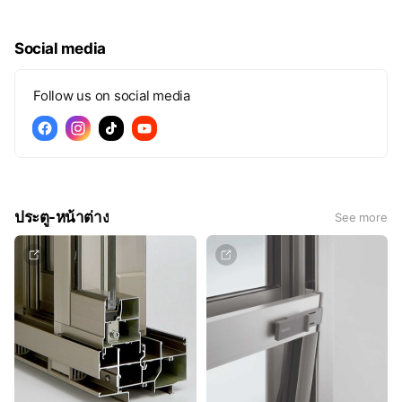
ลูกค้าทุกครั้งที่ใช้งาน
Social media
Follow us on social media
ประตู-หน้าต่าง
See more