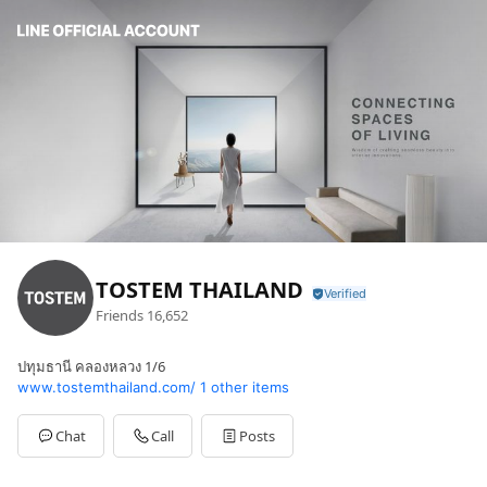
TOSTEM THAILAND
Friends
16,652
ปทุมธานี คลองหลวง 1/6
www.tostemthailand.com/
1 other items
Chat
Call
Posts