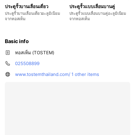
ประตูรั้วบานเลื่อนเดี่ยว
ประตูรั้วแบบเลื่อนบานคู่
ประตูรั้วบานเลื่อนเดี่ยวอะลูมิเนียม
ประตูรั้วแบบเลื่อนบานคู่อะลูมิเนียม
จากทอสเท็ม
จากทอสเท็ม
Basic info
ทอสเท็ม (TOSTEM)
025508899
www.tostemthailand.com/
1 other items