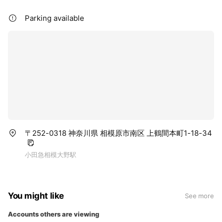
Parking available
〒252-0318 神奈川県 相模原市南区 上鶴間本町1-18-34
小田急相模大野駅
You might like
See more
Accounts others are viewing