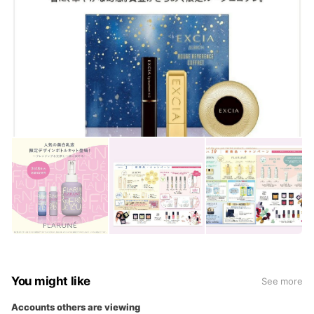
You might like
See more
Accounts others are viewing