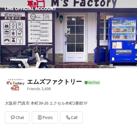
エムズファクトリー
Friends
3,498
大阪府 門真市 本町39-26 エクセル本町2番館1F
Chat
Posts
Call