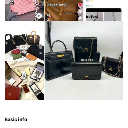
Basic info