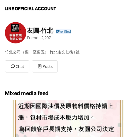
友圓-竹北
Friends
2,207
竹北公司（週一至週五） 竹北市文仁街1號
Chat
Posts
Mixed media feed