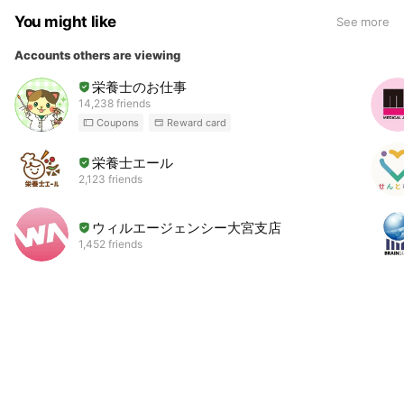
You might like
See more
Accounts others are viewing
栄養士のお仕事
14,238 friends
Coupons
Reward card
栄養士エール
2,123 friends
ウィルエージェンシー大宮支店
1,452 friends