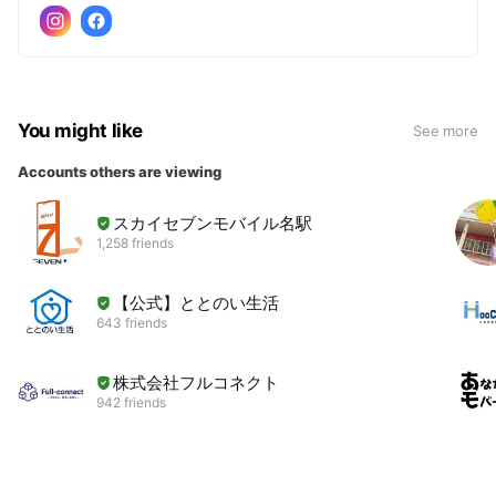
You might like
See more
Accounts others are viewing
スカイセブンモバイル名駅
1,258 friends
【公式】ととのい生活
643 friends
株式会社フルコネクト
942 friends