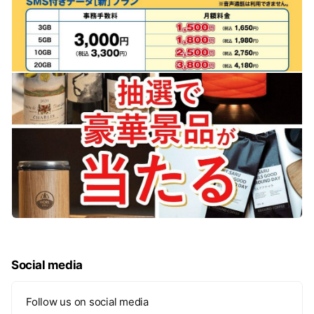
Social media
Follow us on social media