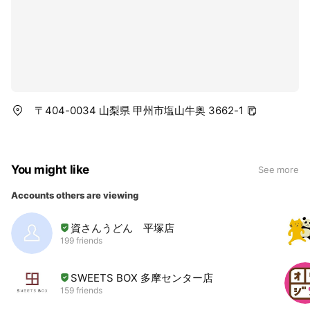
〒404-0034 山梨県 甲州市塩山牛奥 3662-1
You might like
See more
Accounts others are viewing
資さんうどん 平塚店
199 friends
SWEETS BOX 多摩センター店
159 friends