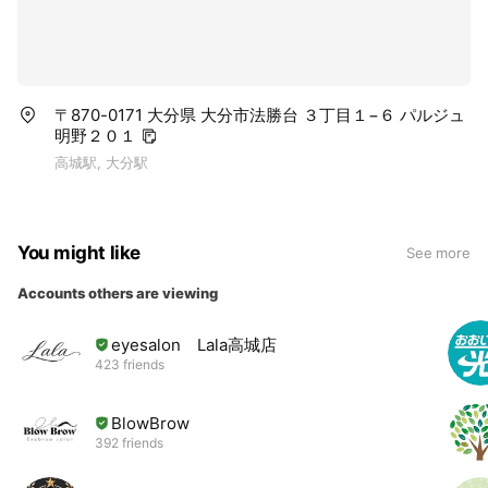
〒870-0171 大分県 大分市法勝台 ３丁目１−６ パルジュ
明野２０１
高城駅, 大分駅
You might like
See more
Accounts others are viewing
eyesalon Lala高城店
423 friends
BlowBrow
392 friends