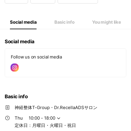
Wed
10: - 18:
Thu
10: - 18:
Fri
10: - 18:
Sat
10: - 18:
Social media
Basic info
You might like
定休日：月曜日・火曜日・祝日
Social media
Follow us on social media
Basic info
神経整体T-Group・Dr.RecellaADSサロン
Thu
10:00 - 18:00
定休日：月曜日・火曜日・祝日