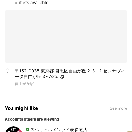
outlets available
〒152-0035 東京都 目黒区自由が丘 2-3-12 セレナヴィ
ータ自由が丘 3F Axe.
自由が丘駅
You might like
See more
Accounts others are viewing
スペリアルメソッド表参道店