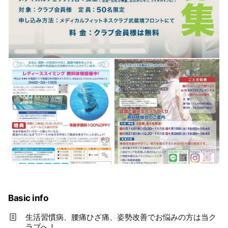
Basic info
生活習慣病、腰痛ひざ痛、姿勢改善でお悩みの方は当ク
ラブへ！