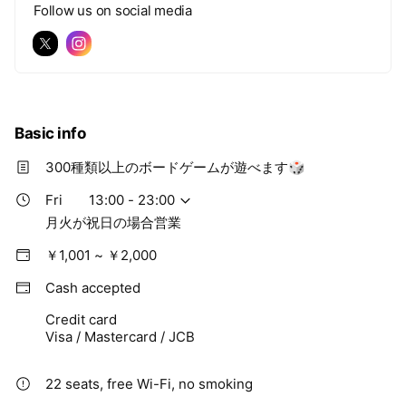
Follow us on social media
Basic info
300種類以上のボードゲームが遊べます🎲
Fri
13:00 - 23:00
月火が祝日の場合営業
￥1,001 ~ ￥2,000
Cash accepted
Credit card
Visa / Mastercard / JCB
22 seats, free Wi-Fi, no smoking