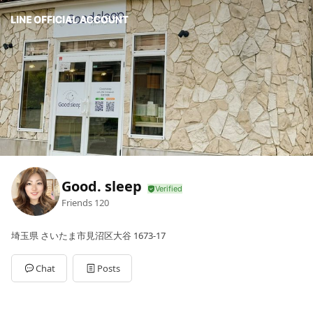
Good. sleep
Friends
120
埼玉県 さいたま市見沼区大谷 1673-17
Chat
Posts