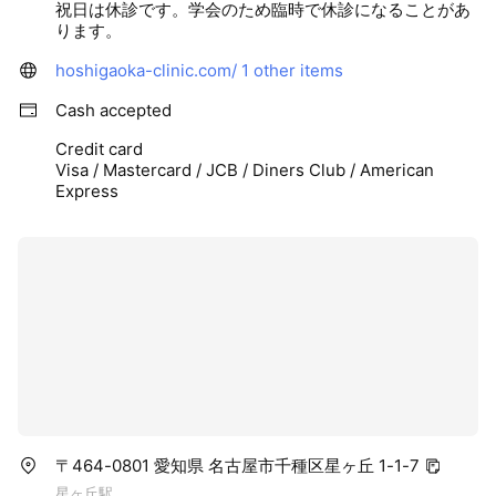
祝日は休診です。学会のため臨時で休診になることがあ
ります。
hoshigaoka-clinic.com/
1 other items
Cash accepted
Credit card
Visa / Mastercard / JCB / Diners Club / American
Express
〒464-0801 愛知県 名古屋市千種区星ヶ丘 1-1-7
星ヶ丘駅