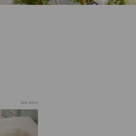
See more