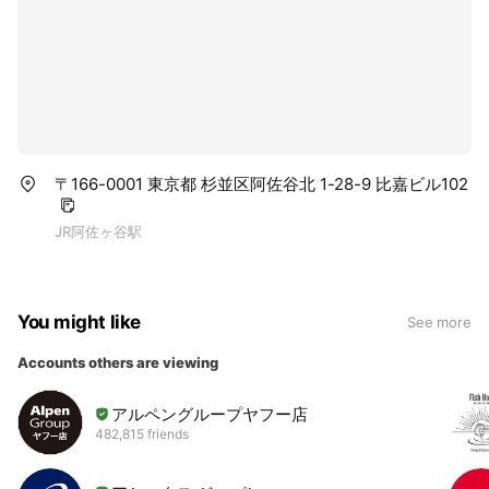
〒166-0001 東京都 杉並区阿佐谷北 1-28-9 比嘉ビル102
JR阿佐ヶ谷駅
You might like
See more
Accounts others are viewing
アルペングループヤフー店
482,815 friends