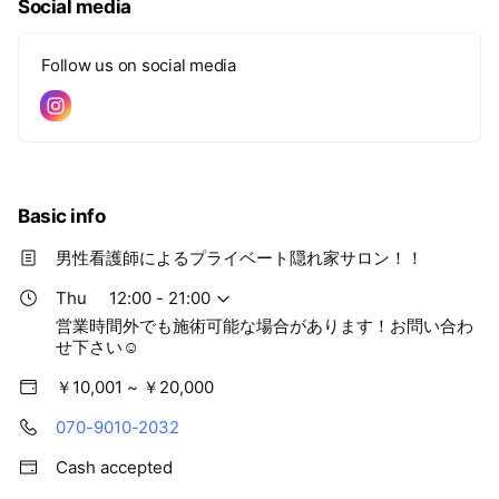
Social media
Follow us on social media
Basic info
男性看護師によるプライベート隠れ家サロン！！
Thu
12:00 - 21:00
営業時間外でも施術可能な場合があります！お問い合わ
せ下さい☺
￥10,001 ~ ￥20,000
070-9010-2032
Cash accepted