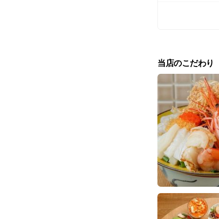
当店のこだわり