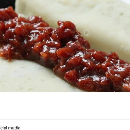
cial media