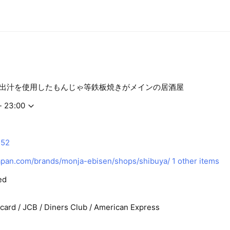
出汁を使用したもんじゃ等鉄板焼きがメインの居酒屋
- 23:00
252
pan.com/brands/monja-ebisen/shops/shibuya/
1 other items
ed
rcard / JCB / Diners Club / American Express