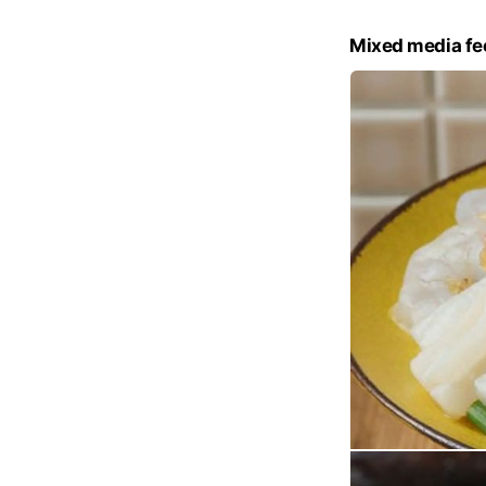
Mixed media fe