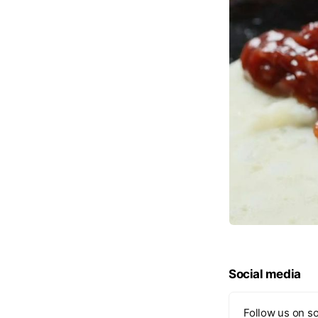
Social media
Follow us on so