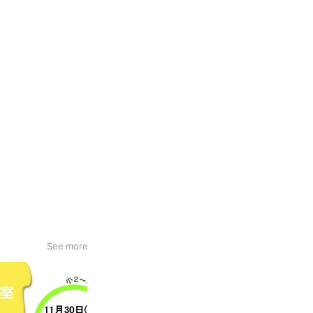
See more