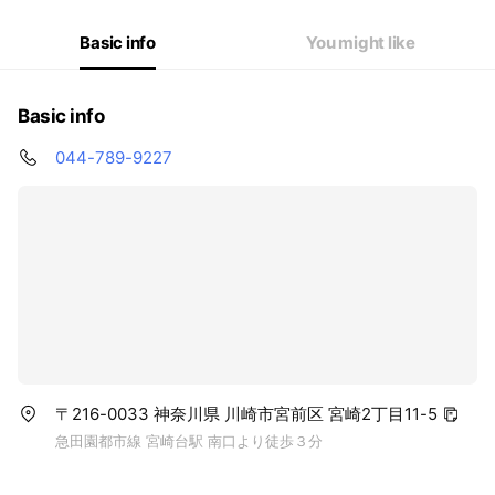
Basic info
You might like
Basic info
044-789-9227
〒216-0033 神奈川県 川崎市宮前区 宮崎2丁目11-5
急田園都市線 宮崎台駅 南口より徒歩３分