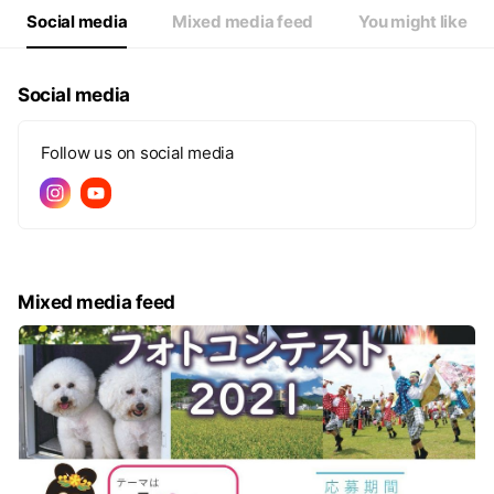
Social media
Mixed media feed
You might like
Social media
Follow us on social media
Mixed media feed