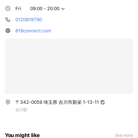
Fri
09:00 - 20:00
0120819790
819connect.com
〒342-0059 埼玉県 吉川市新栄 1-13-11
吉川駅
You might like
See more