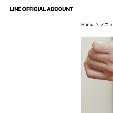
Home
メニュ