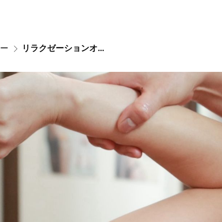
ー
リラクゼーションオールハンド筋膜リリース