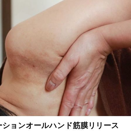
ーションオールハンド筋膜リリース