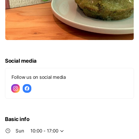
Social media
Follow us on social media
Basic info
Sun
10:00 - 17:00