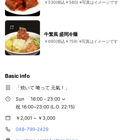
￥530(税込￥580) ※写真はイメージです
牛繁風 盛岡冷麺
￥690(税込￥759) ※写真はイメージです
Basic info
「焼いて 喰って 元氣！」
Sun
16:00 - 23:00
祝 16:00~23:00 (L.O. 22:15)
￥2,001 ~ ￥3,000
048-799-2429