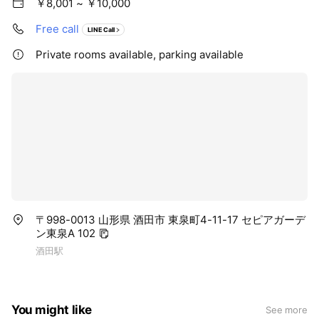
￥8,001 ~ ￥10,000
Free call
LINE Call
Private rooms available, parking available
〒998-0013 山形県 酒田市 東泉町4-11-17 セピアガーデ
ン東泉A 102
酒田駅
You might like
See more