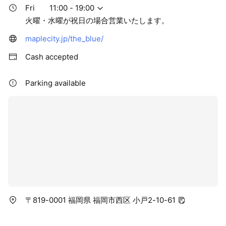
Fri
11:00 - 19:00
火曜・水曜が祝日の場合営業いたします。
maplecity.jp/the_blue/
Cash accepted
Parking available
〒819-0001 福岡県 福岡市西区 小戸2-10-61