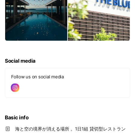
Social media
Follow us on social media
Basic info
海と空の境界が消える場所 。1日1組 貸切型レストラン