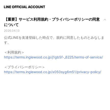
【重要】サービス利用規約・プライバシーポリシーの同意
について
2026.04.13
公式LINEを友達登録した時点で、規約に同意したものとみなしま
す。
＜利用規約＞
https://terms.inglewood.co.jp/j1gb5f-_6225/terms-of-service/
＜プライバシーポリシー＞
https://terms.inglewood.co.jp/x050syg6m51/privacy-policy/