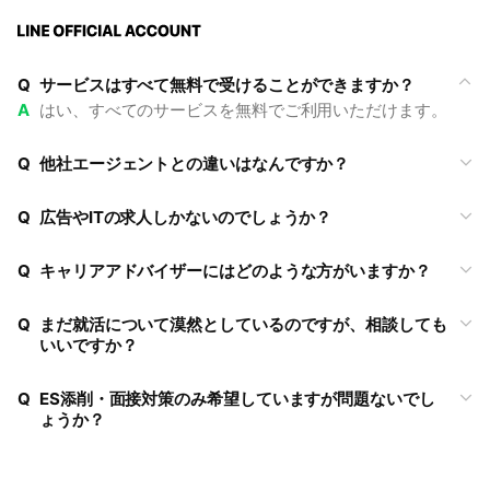
Q
サービスはすべて無料で受けることができますか？
A
はい、すべてのサービスを無料でご利用いただけます。
Q
他社エージェントとの違いはなんですか？
Q
広告やITの求人しかないのでしょうか？
Q
キャリアアドバイザーにはどのような方がいますか？
Q
まだ就活について漠然としているのですが、相談しても
いいですか？
Q
ES添削・面接対策のみ希望していますが問題ないでし
ょうか？