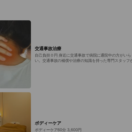
交通事故治療
自己負担０円 身近に交通事故で病院に通院中の方がいら
い。交通事故の補償や治療の知識を持った専門スタッフ
までサポートします。
ボディーケア
ボディーケア60分 3,600円