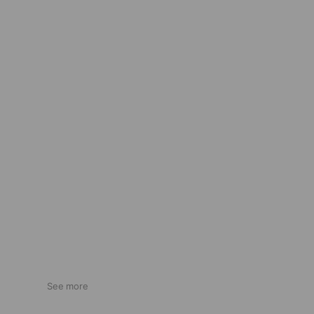
See more