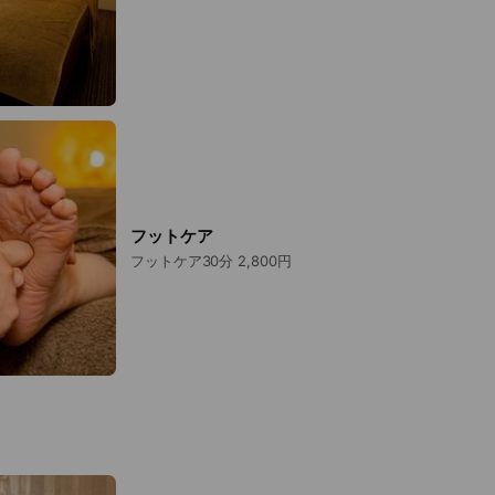
フットケア
フットケア30分 2,800円