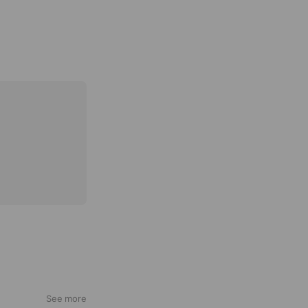
See more