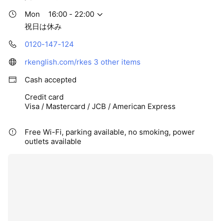
Mon
16:00 - 22:00
祝日は休み
0120-147-124
rkenglish.com/rkes
3 other items
Cash accepted
Credit card
Visa / Mastercard / JCB / American Express
Free Wi-Fi, parking available, no smoking, power
outlets available