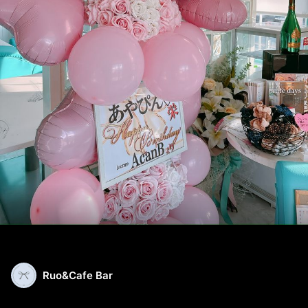
Ruo&Cafe Bar