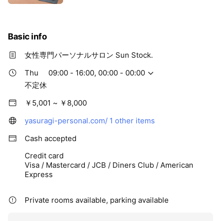
い状態に導きます。 同時に固くなった筋肉もほぐ
していくことで内側から巡りを促し、ボディメイ
クしやすい身体作りも目指します。
Basic info
女性専門パーソナルサロン Sun Stock.
Thu
09:00 - 16:00, 00:00 - 00:00
不定休
￥5,001 ~ ￥8,000
yasuragi-personal.com/
1 other items
Cash accepted
Credit card
Visa / Mastercard / JCB / Diners Club / American
Express
Private rooms available, parking available