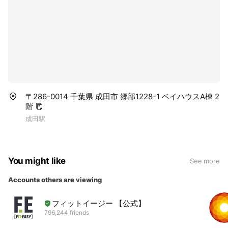
〒286-0014 千葉県 成田市 郷部1228-1 ベイハウスA棟 2
階
成田駅
You might like
See more
Accounts others are viewing
フィットイージー 【公式】
796,244 friends