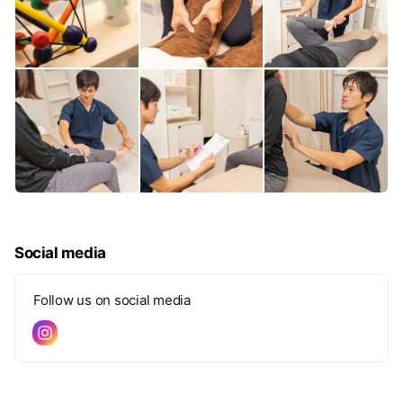
Social media
Follow us on social media