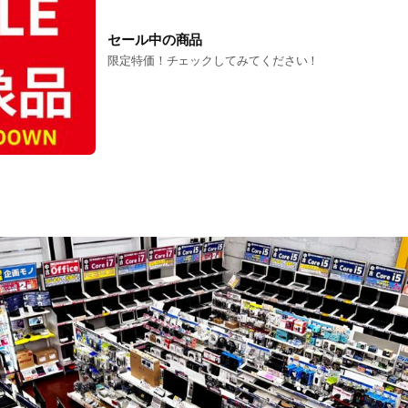
セール中の商品
限定特価！チェックしてみてください！