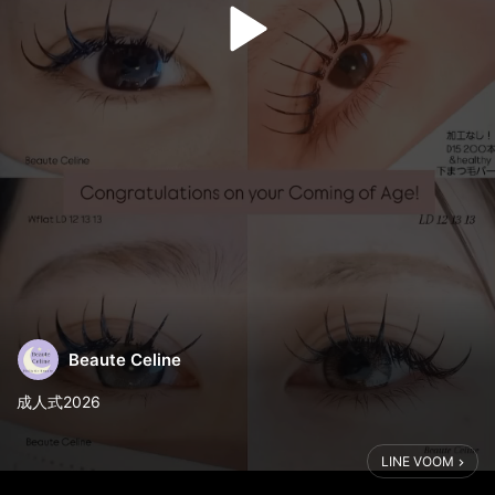
Beaute Celine
成人式2026
LINE VOOM