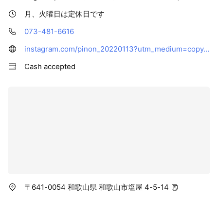
月、火曜日は定休日です
073-481-6616
instagram.com/pinon_20220113?utm_medium=copy_link
Cash accepted
〒641-0054 和歌山県 和歌山市塩屋 4-5-14