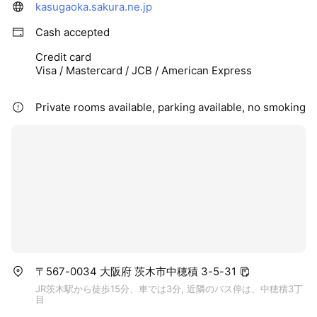
kasugaoka.sakura.ne.jp
Cash accepted
Credit card
Visa / Mastercard / JCB / American Express
Private rooms available, parking available, no smoking
〒567-0034 大阪府 茨木市中穂積 3-5-31
JR茨木駅から徒歩15分、車では3分, 近隣のバス停は、中穂積3丁
目