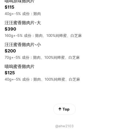
喵嗚原味雞肉片
$115
40g+-5% 成份：雞肉
汪汪蜜香雞肉片-大
$390
160g+-5% 成份：雞肉、100%純蜂蜜、白芝麻
汪汪蜜香雞肉片-小
$200
70g+-5% 成份：雞肉、100%純蜂蜜、白芝麻
喵嗚蜜香雞肉片
$125
40g+-5% 成份：雞肉、100%純蜂蜜、白芝麻
Top
@ahw2103