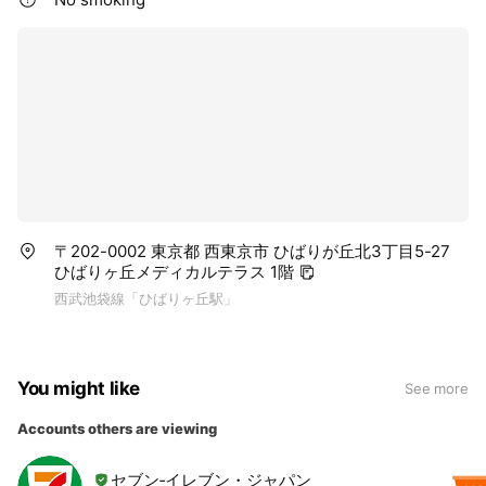
〒202-0002 東京都 西東京市 ひばりが丘北3丁目5-27
ひばりヶ丘メディカルテラス 1階
西武池袋線「ひばりヶ丘駅」
You might like
See more
Accounts others are viewing
セブン‐イレブン・ジャパン