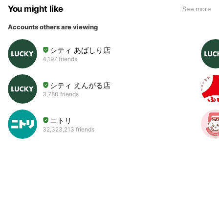
You might like
See more
Accounts others are viewing
シティ あばしり店
4,197 friends
シティ えんがる店
3,780 friends
ニトリ
32,323,213 friends