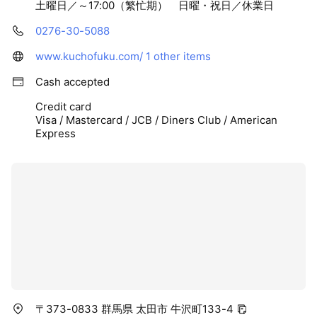
土曜日／～17:00（繁忙期） 日曜・祝日／休業日
0276-30-5088
www.kuchofuku.com/
1 other items
Cash accepted
Credit card
Visa / Mastercard / JCB / Diners Club / American
Express
〒373-0833 群馬県 太田市 牛沢町133-4