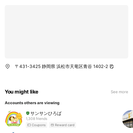
〒431-3425 静岡県 浜松市天竜区青谷 1402-2
You might like
See more
Accounts others are viewing
サンサンひろば
1,308 friends
Coupons
Reward card