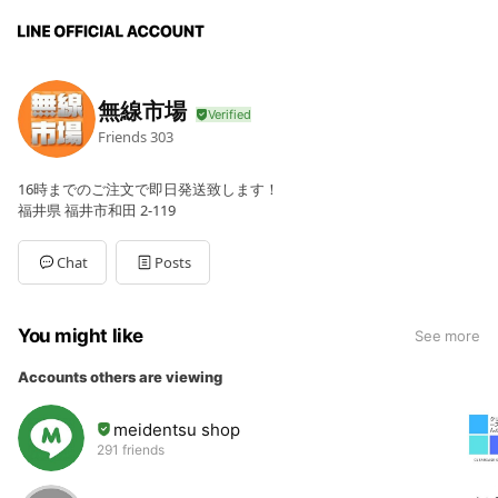
無線市場
Friends
303
16時までのご注文で即日発送致します！
福井県 福井市和田 2-119
Chat
Posts
You might like
See more
Accounts others are viewing
meidentsu shop
291 friends