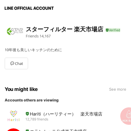
スターフィルター 楽天市場店
Friends
14,167
10年後も美しいキッチンのために
Chat
You might like
See more
Accounts others are viewing
Hariti（ハーリティー） 楽天市場店
12,789 friends